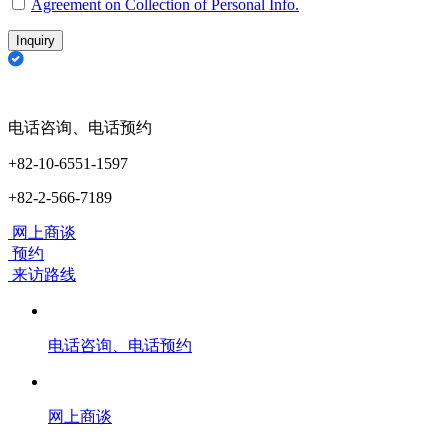
Agreement on Collection of Personal Info.
Inquiry
电话咨询、电话预约
+82-10-6551-1597
+82-2-566-7189
网上商谈
预约
来访路线
电话咨询、电话预约
网上商谈