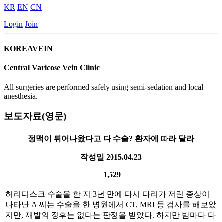
KR
EN
CN
Login
Join
KOREAVEIN
Central Varicose Vein Clinic
All surgeries are performed safely using semi-sedation and local
anesthesia.
보도자료(영문)
정맥이 튀어나왔다고 다 수술? 환자에 따라 달라
작성일
2015.04.23
1,529
허리디스크 수술을 한 지 3년 만에 다시 다리가 저린 증상이
나타난 A 씨는 수술을 한 병원에서 CT, MRI 등 검사를 해보았
지만, 재발의 징후는 없다는 판정을 받았다. 하지만 밤마다 다