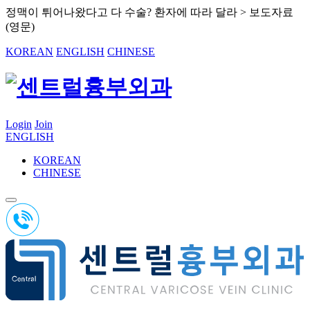
정맥이 튀어나왔다고 다 수술? 환자에 따라 달라 > 보도자료
(영문)
KOREAN
ENGLISH
CHINESE
Login
Join
ENGLISH
KOREAN
CHINESE