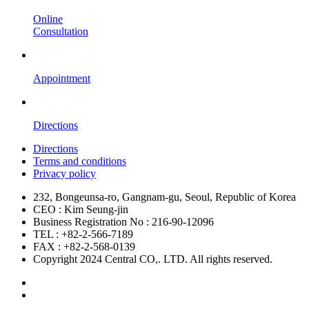
Online
Consultation
Appointment
Directions
Directions
Terms and conditions
Privacy policy
232, Bongeunsa-ro, Gangnam-gu, Seoul, Republic of Korea
CEO : Kim Seung-jin
Business Registration No : 216-90-12096
TEL : +82-2-566-7189
FAX : +82-2-568-0139
Copyright 2024 Central CO,. LTD. All rights reserved.