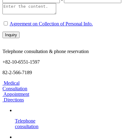
Agreement on Collection of Personal Info.
Inquiry
Telephone consultation & phone reservation
+82-10-6551-1597
82-2-566-7189
Medical
Consultation
Appointment
Directions
Telephone
consultation