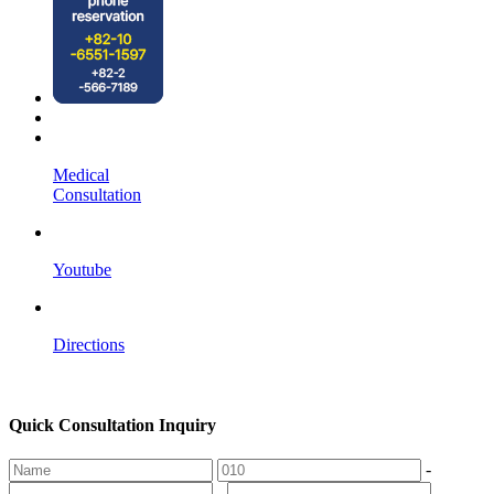
Medical
Consultation
Youtube
Directions
Quick Consultation Inquiry
-
-