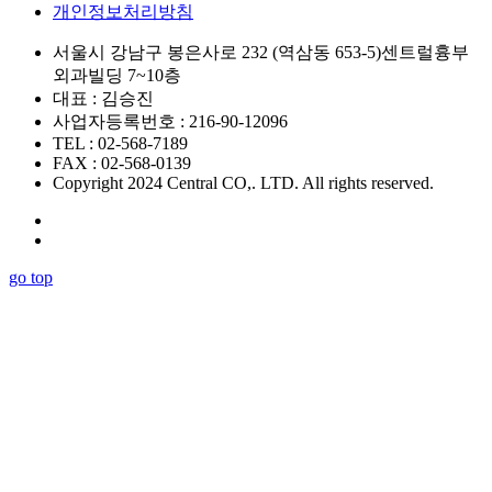
개인정보처리방침
서울시 강남구 봉은사로 232 (역삼동 653-5)센트럴흉부
외과빌딩 7~10층
대표 : 김승진
사업자등록번호 : 216-90-12096
TEL : 02-568-7189
FAX : 02-568-0139
Copyright 2024 Central CO,. LTD. All rights reserved.
go top