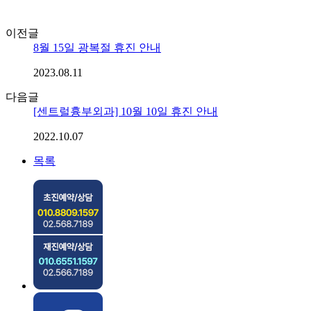
이전글
8월 15일 광복절 휴진 안내
2023.08.11
다음글
[센트럴흉부외과] 10월 10일 휴진 안내
2022.10.07
목록