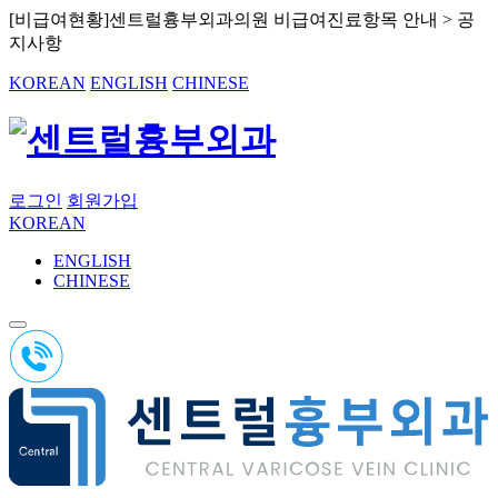
[비급여현황]센트럴흉부외과의원 비급여진료항목 안내 > 공
지사항
KOREAN
ENGLISH
CHINESE
로그인
회원가입
KOREAN
ENGLISH
CHINESE