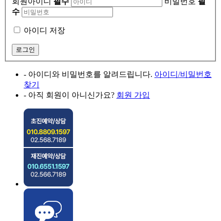
회원아이디
필수
비밀번호
필
수
아이디 저장
- 아이디와 비밀번호를 알려드립니다.
아이디/비밀번호
찾기
- 아직 회원이 아니신가요?
회원 가입