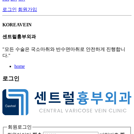
로그인
회원가입
KOREAVEIN
센트럴흉부외과
"모든 수술은 국소마취와 반수면마취로 안전하게 진행합니
다."
home
로그인
회원로그인