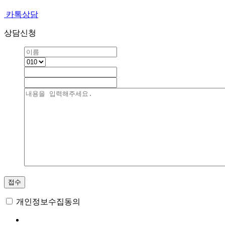
카톡상담
상담신청
접수
개인정보수집동의