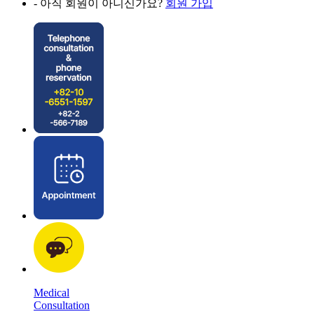
- 아직 회원이 아니신가요?
회원 가입
Medical
Consultation