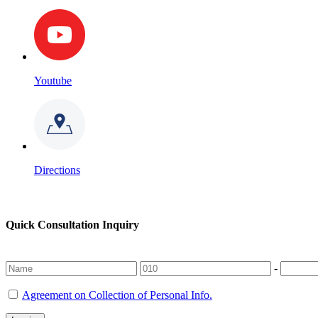
Youtube
Directions
Quick Consultation Inquiry
-
Agreement on Collection of Personal Info.