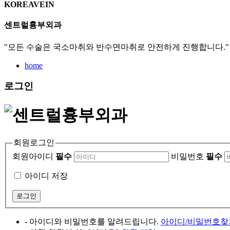
KOREAVEIN
센트럴흉부외과
"모든 수술은 국소마취와 반수면마취로 안전하게 진행합니다."
home
로그인
회원로그인
회원아이디
필수
비밀번호
필수
아이디 저장
- 아이디와 비밀번호를 알려드립니다.
아이디/비밀번호찾