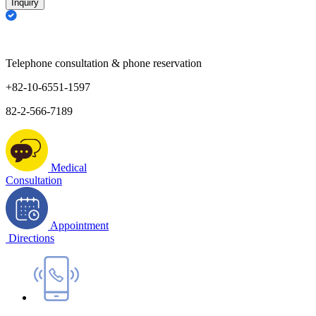
Inquiry
Telephone consultation & phone reservation
+82-10-6551-1597
82-2-566-7189
Medical
Consultation
Appointment
Directions