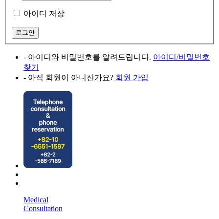
아이디 저장
- 아이디와 비밀번호를 알려드립니다.
아이디/비밀번호
찾기
- 아직 회원이 아니신가요?
회원 가입
Medical
Consultation