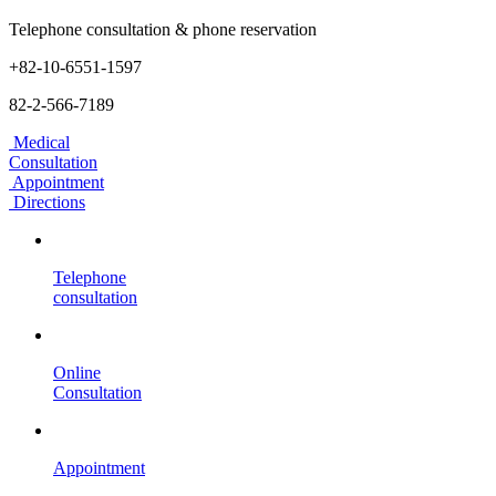
Telephone consultation & phone reservation
+82-10-6551-1597
82-2-566-7189
Medical
Consultation
Appointment
Directions
Telephone
consultation
Online
Consultation
Appointment