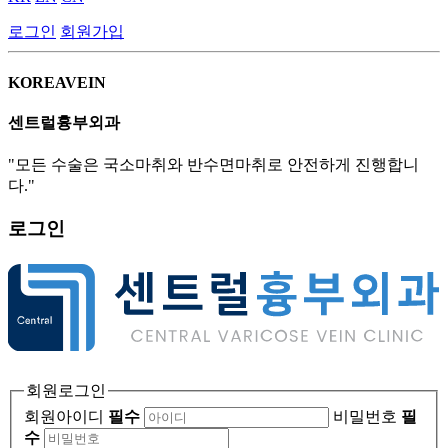
로그인
회원가입
KOREAVEIN
센트럴흉부외과
"모든 수술은 국소마취와 반수면마취로 안전하게 진행합니
다."
로그인
회원로그인
회원아이디
필수
비밀번호
필
수