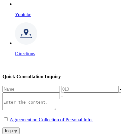
Youtube
Directions
Quick Consultation Inquiry
-
-
Agreement on Collection of Personal Info.
Inquiry