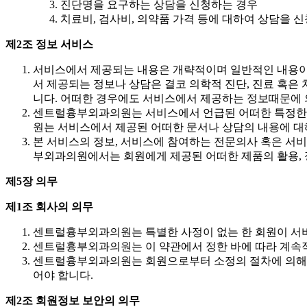
진단명을 요구하는 상담을 신청하는 경우
치료비, 검사비, 의약품 가격 등에 대하여 상담을 
제2조 정보 서비스
서비스에서 제공되는 내용은 개략적이며 일반적인 내용이
서 제공되는 정보나 상담은 결코 의학적 진단, 진료 혹은
니다. 어떠한 경우에도 서비스에서 제공하는 정보때문에 의
센트럴흉부외과의원는 서비스에서 언급된 어떠한 특정한 
원는 서비스에서 제공된 어떠한 문서나 상담의 내용에 대
본 서비스의 정보, 서비스에 참여하는 전문의사 혹은 서
부외과의원에서는 회원에게 제공된 어떠한 제품의 활용, 정
제5장 의무
제1조 회사의 의무
센트럴흉부외과의원는 특별한 사정이 없는 한 회원이 서비
센트럴흉부외과의원는 이 약관에서 정한 바에 따라 계속적
센트럴흉부외과의원는 회원으로부터 소정의 절차에 의해 제
어야 합니다.
제2조 회원정보 보안의 의무