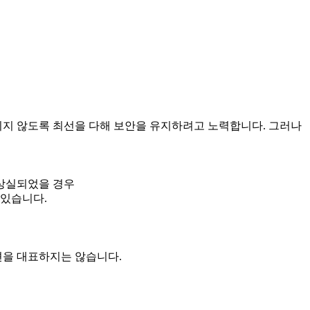
지 않도록 최선을 다해 보안을 유지하려고 노력합니다. 그러나
상실되었을 경우
 있습니다.
견을 대표하지는 않습니다.