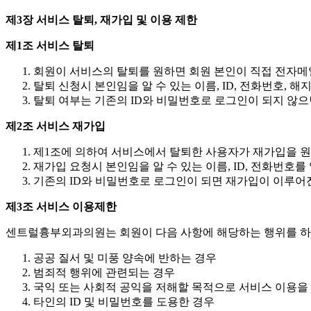
제3장 서비스 탈퇴, 재가입 및 이용 제한
제1조 서비스 탈퇴
회원이 서비스의 탈퇴를 원하면 회원 본인이 직접 전자메
탈퇴 신청시 본인임을 알 수 있는 이름, ID, 전화번호,
탈퇴 여부는 기존의 ID와 비밀번호로 로그인이 되지 않으
제2조 서비스 재가입
제1조에 의하여 서비스에서 탈퇴한 사용자가 재가입을 원
재가입 요청시 본인임을 알 수 있는 이름, ID, 전화번호
기존의 ID와 비밀번호로 로그인이 되면 재가입이 이루어
제3조 서비스 이용제한
센트럴흉부외과의원는 회원이 다음 사항에 해당하는 행위를 하였
공공 질서 및 미풍 양속에 반하는 경우
범죄적 행위에 관련되는 경우
국익 또는 사회적 공익을 저해할 목적으로 서비스 이용을
타인의 ID 및 비밀번호를 도용한 경우