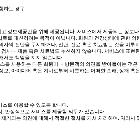
신청하는 경우
고 정보제공만을 위해 제공됩니다. 서비스에서 제공되는 정보나 
 치료를 대신하려는 목적이 아닙니다. 회원의 건강상태에 관한 
사의 진단을 무시하거나, 진단, 진료 혹은 치료받는 것을 미루지
검사나 제품 혹은 치료법도 추천하지 않습니다. 서비스에 표현
해서도 책임을 지지 않습니다.
비스를 사용하는 다른 회원이나 방문객의 의견을 받아들이는 것은
보, 아이디어 혹은 지시로부터 비롯하는 어떠한 손해, 상해 혹은
스를 이용할 수 있도록 합니다.
, 안정적으로 서비스를 제공할 의무가 있습니다.
기되는 의견에 대해서 적절한 절차를 거쳐 처리하며, 처리시 