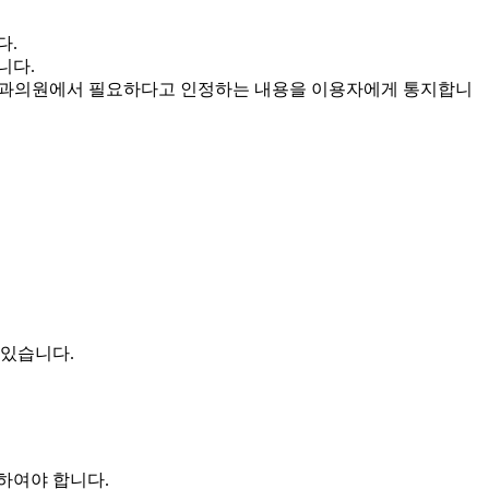
다.
니다.
외과의원에서 필요하다고 인정하는 내용을 이용자에게 통지합니
 있습니다.
하여야 합니다.