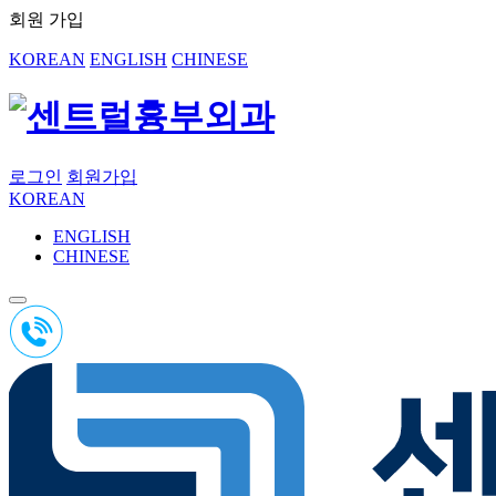
회원 가입
KOREAN
ENGLISH
CHINESE
로그인
회원가입
KOREAN
ENGLISH
CHINESE