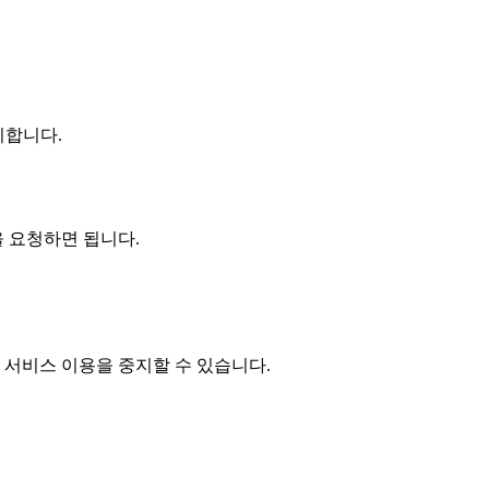
지합니다.
 요청하면 됩니다.
서비스 이용을 중지할 수 있습니다.