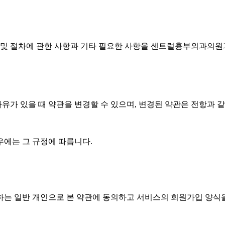
 절차에 관한 사항과 기타 필요한 사항을 센트럴흉부외과의원과(
가 있을 때 약관을 변경할 수 있으며, 변경된 약관은 전항과 
우에는 그 규정에 따릅니다.
개인으로 본 약관에 동의하고 서비스의 회원가입 양식을 작성하고 & 