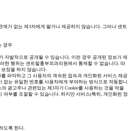
계가 없는 제3자에게 팔거나 제공하지 않습니다. 그러나 센트
는 경우
등)가 자발적으로 공개될 수 있습니다. 이런 경우 공개된 정보가 제
 그러한 행위는 센트럴흉부외과의원에서 통제할 수 없습니다. 따
보장을 하지 않습니다.
용자를 파악하고 그 사용자의 계속된 접속과 개인화된 서비스 제공
의미가 없는 유일한 번호를 사용자에게 부여하는 방식으로 작동합니
 광고주나 관련있는 제3자가 Cookie를 사용하는 것을 막을
일지 여부를 조절할 수 있습니다. 하지만 서비스(특히, 개인화된 정
하도록 한다.