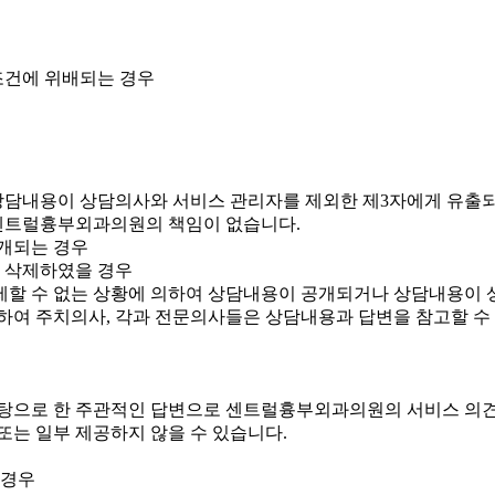
조건에 위배되는 경우
담내용이 상담의사와 서비스 관리자를 제외한 제3자에게 유출되
 센트럴흉부외과의원의 책임이 없습니다.
개되는 경우
담을 삭제하였을 경우
할 수 없는 상황에 의하여 상담내용이 공개되거나 상담내용이 
하여 주치의사, 각과 전문의사들은 상담내용과 답변을 참고할 수
바탕으로 한 주관적인 답변으로 센트럴흉부외과의원의 서비스 의
또는 일부 제공하지 않을 수 있습니다.
 경우