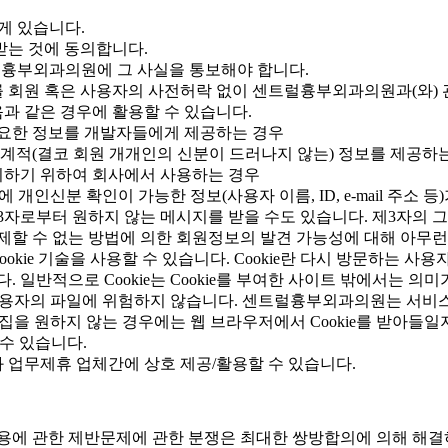
게 있습니다.
받는 것에 동의합니다.
럴흉부외과의원에 그 사실을 통보해야 합니다.
회원 혹은 사용자의 사전허락 없이 센트럴흉부외과의원과(와) 관
 같은 경우에 활용할 수 있습니다.
 필요한 정보를 개발자들에게 제공하는 경우
계적(결코 회원 개개인의 신분이 드러나지 않는) 정보를 제공하
시하기 위하여 회사에서 사용하는 경우
인신분 확인이 가능한 정보(사용자 이름, ID, e-mail 주소 
제3자로부터 원하지 않는 메시지를 받을 수도 있습니다. 제3자의
 수 없는 방법에 의한 회원정보의 발견 가능성에 대해 아무런 
ie 기술을 사용할 수 있습니다. Cookie란 다시 방문하는 사
 일반적으로 Cookie는 Cookie를 부여한 사이트 밖에서는 
 사용자의 파일에 위험하지 않습니다. 센트럴흉부외과의원는 서비스의
보수집을 원하지 않는 경우에는 웹 브라우저에서 Cookie를 받아들
 수 있습니다.
업무제휴 업체간에 상호 제공/활용할 수 있습니다.
용에 관한 제반문제에 관한 분쟁은 최대한 쌍방합의에 의해 해결