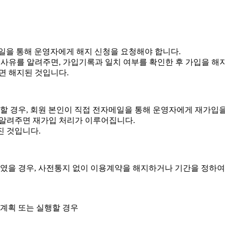
일을 통해 운영자에게 해지 신청을 요청해야 합니다.
 해지사유를 알려주면, 가입기록과 일치 여부를 확인한 후 가입을 해
면 해지된 것입니다.
할 경우, 회원 본인이 직접 전자메일을 통해 운영자에게 재가입을
를 알려주면 재가입 처리가 이루어집니다.
진 것입니다.
을 경우, 사전통지 없이 이용계약을 해지하거나 기간을 정하여 
 계획 또는 실행할 경우