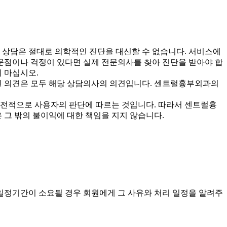
상담은 절대로 의학적인 진단을 대신할 수 없습니다. 서비스에
의문점이나 걱정이 있다면 실제 전문의사를 찾아 진단을 받아야 합
 마십시오.
된 의견은 모두 해당 상담의사의 의견입니다. 센트럴흉부외과의
 전적으로 사용자의 판단에 따르는 것입니다. 따라서 센트럴흉
 그 밖의 불이익에 대한 책임을 지지 않습니다.
일정기간이 소요될 경우 회원에게 그 사유와 처리 일정을 알려주