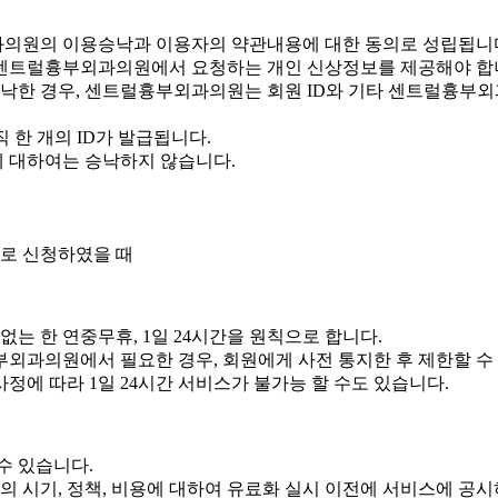
의원의 이용승낙과 이용자의 약관내용에 대한 동의로 성립됩니
센트럴흉부외과의원에서 요청하는 개인 신상정보를 제공해야 합
한 경우, 센트럴흉부외과의원는 회원 ID와 기타 센트럴흉부
직 한 개의 ID가 발급됩니다.
 대하여는 승낙하지 않습니다.
로 신청하였을 때
는 한 연중무휴, 1일 24시간을 원칙으로 합니다.
외과의원에서 필요한 경우, 회원에게 사전 통지한 후 제한할 수
에 따라 1일 24시간 서비스가 불가능 할 수도 있습니다.
수 있습니다.
시기, 정책, 비용에 대하여 유료화 실시 이전에 서비스에 공시