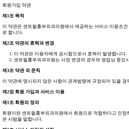
회원가입 약관
제1조 목적
이 약관은 센트럴흉부외과의원에서 제공하는 서비스 이용조건 및
로 합니다.
제2조 약관의 효력과 변경
이 약관은 이용자에게 공시함으로서 효력이 발생합니다.
센트럴흉부외과의원는 사정 변경의 경우와 영업상 중요사유
제3조 약관 외 준칙
이 약관에 명시되지 않은 사항이 관계법령에 규정되어 있을 경
제2장 회원 가입과 서비스 이용
제1조 회원의 정의
회원이란 센트럴흉부외과의원에서 회원으로 적합하다고 인정하는 일반 
은 사람을 말합니다.