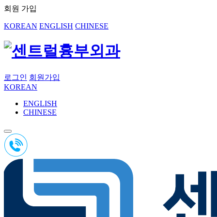
회원 가입
KOREAN
ENGLISH
CHINESE
로그인
회원가입
KOREAN
ENGLISH
CHINESE