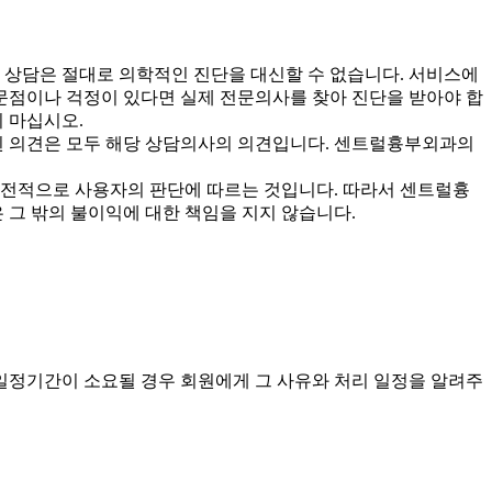
상담은 절대로 의학적인 진단을 대신할 수 없습니다. 서비스에
의문점이나 걱정이 있다면 실제 전문의사를 찾아 진단을 받아야 합
 마십시오.
된 의견은 모두 해당 상담의사의 의견입니다. 센트럴흉부외과의
 전적으로 사용자의 판단에 따르는 것입니다. 따라서 센트럴흉
 그 밖의 불이익에 대한 책임을 지지 않습니다.
일정기간이 소요될 경우 회원에게 그 사유와 처리 일정을 알려주