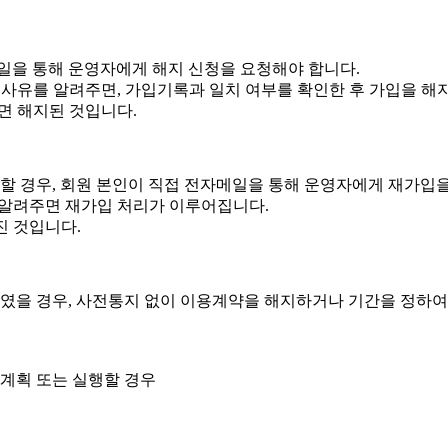
일을 통해 운영자에게 해지 신청을 요청해야 합니다.
 해지사유를 알려주면, 가입기록과 일치 여부를 확인한 후 가입을 해
면 해지된 것입니다.
할 경우, 회원 본인이 직접 전자메일을 통해 운영자에게 재가입을
를 알려주면 재가입 처리가 이루어집니다.
진 것입니다.
을 경우, 사전통지 없이 이용계약을 해지하거나 기간을 정하여 
 계획 또는 실행할 경우