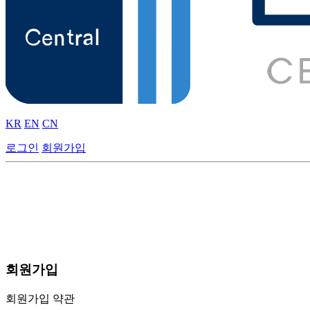
KR
EN
CN
로그인
회원가입
회원가입
회원가입 약관