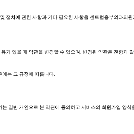
 절차에 관한 사항과 기타 필요한 사항을 센트럴흉부외과의원과(
가 있을 때 약관을 변경할 수 있으며, 변경된 약관은 전항과 
우에는 그 규정에 따릅니다.
개인으로 본 약관에 동의하고 서비스의 회원가입 양식을 작성하고 & 