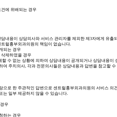
조건에 위배되는 경우
담내용이 상담의사와 서비스 관리자를 제외한 제3자에게 유출되
 센트럴흉부외과의원의 책임이 없습니다.
개되는 경우
담을 삭제하였을 경우
할 수 없는 상황에 의하여 상담내용이 공개되거나 상담내용이 
하여 주치의사, 각과 전문의사들은 상담내용과 답변을 참고할 수
바탕으로 한 주관적인 답변으로 센트럴흉부외과의원의 서비스 의
또는 일부 제공하지 않을 수 있습니다.
 경우
신청하는 경우