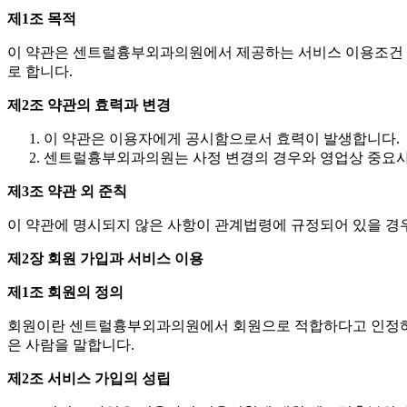
제1조 목적
이 약관은 센트럴흉부외과의원에서 제공하는 서비스 이용조건 및
로 합니다.
제2조 약관의 효력과 변경
이 약관은 이용자에게 공시함으로서 효력이 발생합니다.
센트럴흉부외과의원는 사정 변경의 경우와 영업상 중요사유
제3조 약관 외 준칙
이 약관에 명시되지 않은 사항이 관계법령에 규정되어 있을 경
제2장 회원 가입과 서비스 이용
제1조 회원의 정의
회원이란 센트럴흉부외과의원에서 회원으로 적합하다고 인정하는 일반 
은 사람을 말합니다.
제2조 서비스 가입의 성립