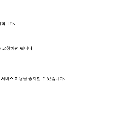
지합니다.
 요청하면 됩니다.
서비스 이용을 중지할 수 있습니다.