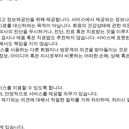
고 정보제공만을 위해 제공됩니다. 서비스에서 제공되는 정보나 
 치료를 대신하려는 목적이 아닙니다. 회원의 건강상태에 관한 
사의 진단을 무시하거나, 진단, 진료 혹은 치료받는 것을 미루지
검사나 제품 혹은 치료법도 추천하지 않습니다. 서비스에 표현
해서도 책임을 지지 않습니다.
비스를 사용하는 다른 회원이나 방문객의 의견을 받아들이는 것은
보, 아이디어 혹은 지시로부터 비롯하는 어떠한 손해, 상해 혹은
스를 이용할 수 있도록 합니다.
, 안정적으로 서비스를 제공할 의무가 있습니다.
기되는 의견에 대해서 적절한 절차를 거쳐 처리하며, 처리시 
게 있습니다.