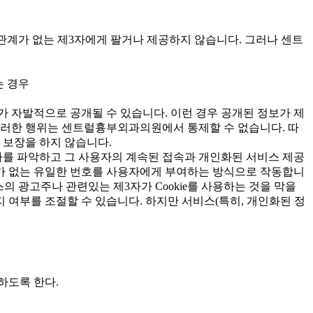
계가 없는 제3자에게 팔거나 제공하지 않습니다. 그러나 센트
는 경우
등)가 자발적으로 공개될 수 있습니다. 이런 경우 공개된 정보가 제
 그러한 행위는 센트럴흉부외과의원에서 통제할 수 없습니다. 따
보장을 하지 않습니다.
용자를 파악하고 그 사용자의 계속된 접속과 개인화된 서비스 제공
의미가 없는 유일한 번호를 사용자에게 부여하는 방식으로 작동합니
 광고주나 관련있는 제3자가 Cookie를 사용하는 것을 막을
일지 여부를 조절할 수 있습니다. 하지만 서비스(특히, 개인화된 정
하도록 한다.