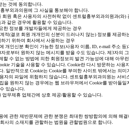
받는 것에 동의합니다.
럴흉부외과의원에 그 사실을 통보해야 합니다.
회원 혹은 사용자의 사전허락 없이 센트럴흉부외과의원과(와) 관
 같은 경우에 활용할 수 있습니다.
 필요한 정보를 개발자들에게 제공하는 경우
계적(결코 회원 개개인의 신분이 드러나지 않는) 정보를 제공하
시하기 위하여 회사에서 사용하는 경우
인신분 확인이 가능한 정보(사용자 이름, ID, e-mail 주소 
제3자로부터 원하지 않는 메시지를 받을 수도 있습니다. 제3자의
 수 없는 방법에 의한 회원정보의 발견 가능성에 대해 아무런 
ie 기술을 사용할 수 있습니다. Cookie란 다시 방문하는 사
 일반적으로 Cookie는 Cookie를 부여한 사이트 밖에서는 
 사용자의 파일에 위험하지 않습니다. 센트럴흉부외과의원는 서비스의
보수집을 원하지 않는 경우에는 웹 브라우저에서 Cookie를 받아들
 수 있습니다.
업무제휴 업체간에 상호 제공/활용할 수 있습니다.
용에 관한 제반문제에 관한 분쟁은 최대한 쌍방합의에 의해 해결
 회사의 소재지를 관할하는 법원을 관할법원으로 합니다.