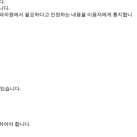
다.
니다.
외과의원에서 필요하다고 인정하는 내용을 이용자에게 통지합니
 있습니다.
하여야 합니다.