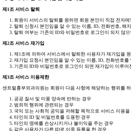
제1조 서비스 탈퇴
회원이 서비스의 탈퇴를 원하면 회원 본인이 직접 전자메
탈퇴 신청시 본인임을 알 수 있는 이름, ID, 전화번호,
탈퇴 여부는 기존의 ID와 비밀번호로 로그인이 되지 않으
제2조 서비스 재가입
제1조에 의하여 서비스에서 탈퇴한 사용자가 재가입을 원
재가입 요청시 본인임을 알 수 있는 이름, ID, 전화번호
기존의 ID와 비밀번호로 로그인이 되면 재가입이 이루어
제3조 서비스 이용제한
센트럴흉부외과의원는 회원이 다음 사항에 해당하는 행위를 하였
공공 질서 및 미풍 양속에 반하는 경우
범죄적 행위에 관련되는 경우
국익 또는 사회적 공익을 저해할 목적으로 서비스 이용을
타인의 ID 및 비밀번호를 도용한 경우
타인의 명예를 손상시키거나 불이익을 주는 경우
같은 사용자가 다른 ID로 이중 등록을 한 경우