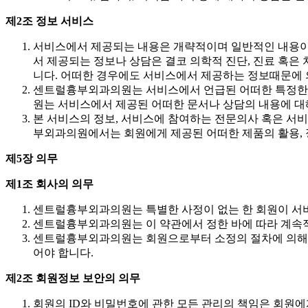
제2조 정보 서비스
서비스에서 제공되는 내용은 개략적이며 일반적인 내용이
서 제공되는 정보나 상담은 결코 의학적 진단, 진료 혹은
니다. 어떠한 경우에도 서비스에서 제공하는 정보때문에 의
센트럴흉부외과의원는 서비스에서 언급된 어떠한 특정한 
원는 서비스에서 제공된 어떠한 문서나 상담의 내용에 대
본 서비스의 정보, 서비스에 참여하는 전문의사 혹은 서
부외과의원에서는 회원에게 제공된 어떠한 제품의 활용, 정
제5장 의무
제1조 회사의 의무
센트럴흉부외과의원는 특별한 사정이 없는 한 회원이 서비
센트럴흉부외과의원는 이 약관에서 정한 바에 따라 계속적
센트럴흉부외과의원는 회원으로부터 소정의 절차에 의해 제
어야 합니다.
제2조 회원정보 보안의 의무
회원의 ID와 비밀번호에 관한 모든 관리의 책임은 회원에