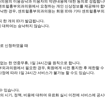
의원의 이용승낙과 이용자의 약관내용에 대한 동의로 성립됩니
센트럴흉부외과의원에서 요청하는 개인 신상정보를 제공해야 합
한 경우, 센트럴흉부외과의원는 회원 ID와 기타 센트럴흉부
직 한 개의 ID가 발급됩니다.
 대하여는 승낙하지 않습니다.
로 신청하였을 때
는 한 연중무휴, 1일 24시간을 원칙으로 합니다.
외과의원에서 필요한 경우, 회원에게 사전 통지한 후 제한할 수
에 따라 1일 24시간 서비스가 불가능 할 수도 있습니다.
수 있습니다.
시기, 정책, 비용에 대하여 유료화 실시 이전에 서비스에 공시