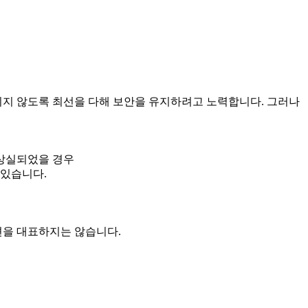
지 않도록 최선을 다해 보안을 유지하려고 노력합니다. 그러나
상실되었을 경우
 있습니다.
견을 대표하지는 않습니다.