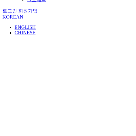
로그인
회원가입
KOREAN
ENGLISH
CHINESE